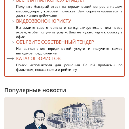
БЕСПЛАТНАЯ КОНСУЛЬТАЦИЯ
Получите быстрый ответ на юридический вопрос в нашем
мессенджере , который поможет Вам сориентироваться в
дальнейших действиях
ВИДЕОЗВОНОК ЮРИСТУ
Вы видите своего юриста и консультируетесь с ним через
экран, чтобы получить услугу, Вам не нужно идти к юристу в
офис
ОБЪЯВИТЕ СОБСТВЕННЫЙ ТЕНДЕР
На выполнение юридической услуги и получите самое
выгодное предложение
КАТАЛОГ ЮРИСТОВ
Поиск исполнителя для решения Вашей проблемы по
фильтрам, показателям и рейтингу
Популярные новости