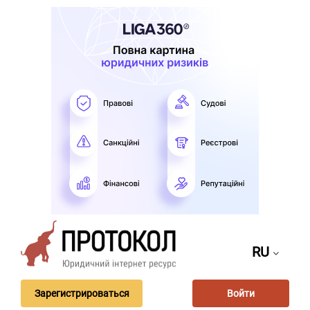
RU
Зарегистрироваться
Войти