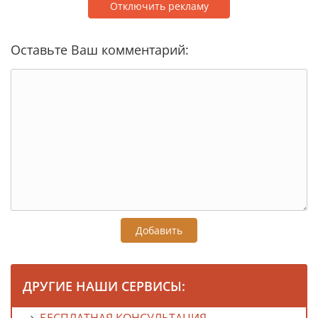
Отключить рекламу
Оставьте Ваш комментарий:
Добавить
ДРУГИЕ НАШИ СЕРВИСЫ: