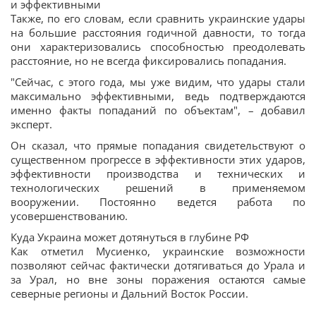
и эффективными
Также, по его словам, если сравнить украинские удары
на большие расстояния годичной давности, то тогда
они характеризовались способностью преодолевать
расстояние, но не всегда фиксировались попадания.
"Сейчас, с этого года, мы уже видим, что удары стали
максимально эффективными, ведь подтверждаются
именно факты попаданий по объектам", – добавил
эксперт.
Он сказал, что прямые попадания свидетельствуют о
существенном прогрессе в эффективности этих ударов,
эффективности производства и технических и
технологических решений в применяемом
вооружении. Постоянно ведется работа по
усовершенствованию.
Куда Украина может дотянуться в глубине РФ
Как отметил Мусиенко, украинские возможности
позволяют сейчас фактически дотягиваться до Урала и
за Урал, но вне зоны поражения остаются самые
северные регионы и Дальний Восток России.