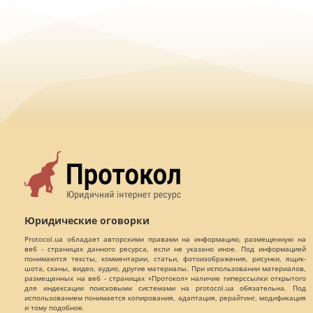
Юридические оговорки
Protocol.ua обладает авторскими правами на информацию, размещенную на
веб - страницах данного ресурса, если не указано иное. Под информацией
понимаются тексты, комментарии, статьи, фотоизображения, рисунки, ящик-
шота, сканы, видео, аудио, другие материалы. При использовании материалов,
размещенных на веб - страницах «Протокол» наличие гиперссылки открытого
для индексации поисковыми системами на protocol.ua обязательна. Под
использованием понимается копирования, адаптация, рерайтинг, модификация
и тому подобное.