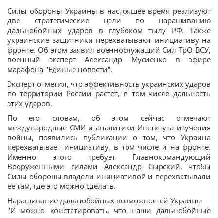
Силы обороны Украины в настоящее время реализуют
две стратегические цели по наращиванию
дальнобойных ударов в глубоком тылу РФ. Также
украинские защитники перехватывают инициативу на
фронте. Об этом заявил военнослужащий Сил ТрО ВСУ,
военный эксперт Александр Мусиенко в эфире
марафона "Единые новости".
Эксперт отметил, что эффективность украинских ударов
по территории России растет, в том числе дальность
этих ударов.
По его словам, об этом сейчас отмечают
международные СМИ и аналитики Института изучения
войны, появились публикации о том, что Украина
перехватывает инициативу, в том числе и на фронте.
Именно этого требует Главнокомандующий
Вооруженными силами Александр Сырский, чтобы
Силы обороны владели инициативой и перехватывали
ее там, где это можно сделать.
Наращивание дальнобойных возможностей Украины
"И можно констатировать, что наши дальнобойные