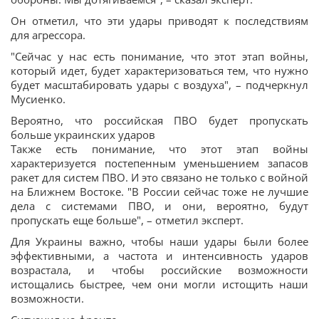
Он отметил, что эти удары приводят к последствиям
для агрессора.
"Сейчас у нас есть понимание, что этот этап войны,
который идет, будет характеризоваться тем, что нужно
будет масштабировать удары с воздуха", – подчеркнул
Мусиенко.
Вероятно, что российская ПВО будет пропускать
больше украинских ударов
Также есть понимание, что этот этап войны
характеризуется постепенным уменьшением запасов
ракет для систем ПВО. И это связано не только с войной
на Ближнем Востоке. "В России сейчас тоже не лучшие
дела с системами ПВО, и они, вероятно, будут
пропускать еще больше", – отметил эксперт.
Для Украины важно, чтобы наши удары были более
эффективными, а частота и интенсивность ударов
возрастала, и чтобы российские возможности
истощались быстрее, чем они могли истощить наши
возможности.