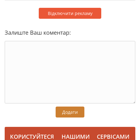
Відключити рекламу
Залиште Ваш коментар:
Додати
КОРИСТУЙТЕСЯ НАШИМИ СЕРВІСАМИ