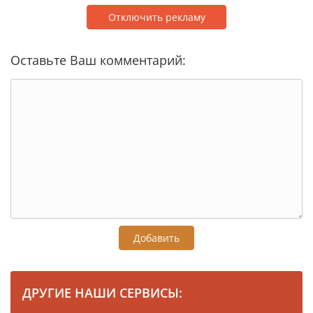
Отключить рекламу
Оставьте Ваш комментарий:
Добавить
ДРУГИЕ НАШИ СЕРВИСЫ: