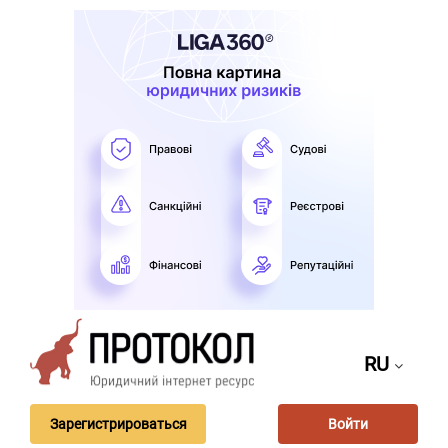
RU
Зарегистрироваться
Войти