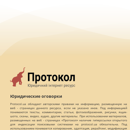
Юридические оговорки
Protocol.ua обладает авторскими правами на информацию, размещенную на
веб - страницах данного ресурса, если не указано иное. Под информацией
понимаются тексты, комментарии, статьи, фотоизображения, рисунки, ящик-
шота, сканы, видео, аудио, другие материалы. При использовании материалов,
размещенных на веб - страницах «Протокол» наличие гиперссылки открытого
для индексации поисковыми системами на protocol.ua обязательна. Под
использованием понимается копирования, адаптация, рерайтинг, модификация