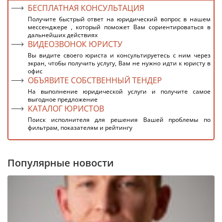
БЕСПЛАТНАЯ КОНСУЛЬТАЦИЯ
Получите быстрый ответ на юридический вопрос в нашем
мессенджере , который поможет Вам сориентироваться в
дальнейших действиях
ВИДЕОЗВОНОК ЮРИСТУ
Вы видите своего юриста и консультируетесь с ним через
экран, чтобы получить услугу, Вам не нужно идти к юристу в
офис
ОБЪЯВИТЕ СОБСТВЕННЫЙ ТЕНДЕР
На выполнение юридической услуги и получите самое
выгодное предложение
КАТАЛОГ ЮРИСТОВ
Поиск исполнителя для решения Вашей проблемы по
фильтрам, показателям и рейтингу
Популярные новости