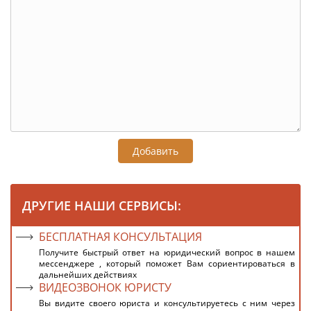
Добавить
ДРУГИЕ НАШИ СЕРВИСЫ:
БЕСПЛАТНАЯ КОНСУЛЬТАЦИЯ
Получите быстрый ответ на юридический вопрос в нашем
мессенджере , который поможет Вам сориентироваться в
дальнейших действиях
ВИДЕОЗВОНОК ЮРИСТУ
Вы видите своего юриста и консультируетесь с ним через