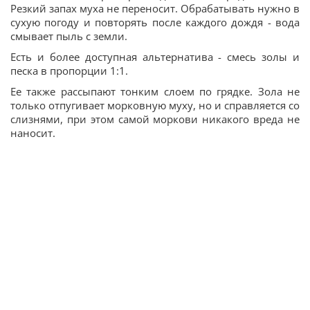
Резкий запах муха не переносит. Обрабатывать нужно в
сухую погоду и повторять после каждого дождя - вода
смывает пыль с земли.
Есть и более доступная альтернатива - смесь золы и
песка в пропорции 1:1.
Ее также рассыпают тонким слоем по грядке. Зола не
только отпугивает морковную муху, но и справляется со
слизнями, при этом самой моркови никакого вреда не
наносит.