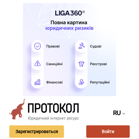
RU
Зарегистрироваться
Войти