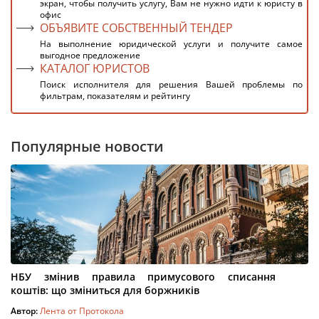
экран, чтобы получить услугу, Вам не нужно идти к юристу в
офис
ОБЪЯВИТЕ СОБСТВЕННЫЙ ТЕНДЕР
На выполнение юридической услуги и получите самое
выгодное предложение
КАТАЛОГ ЮРИСТОВ
Поиск исполнителя для решения Вашей проблемы по
фильтрам, показателям и рейтингу
Популярные новости
НБУ змінив правила примусового списання
коштів: що зміниться для боржників
Автор:
Лента от Протокола