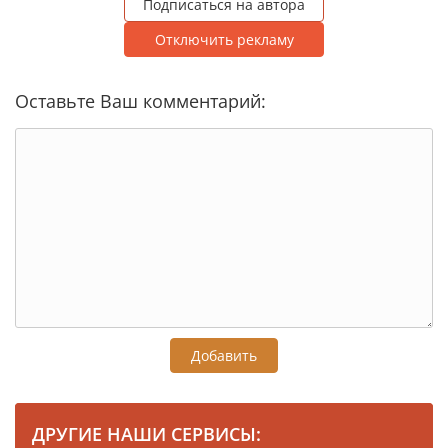
Подписаться на автора
Отключить рекламу
Оставьте Ваш комментарий:
Добавить
ДРУГИЕ НАШИ СЕРВИСЫ: