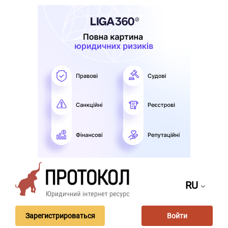
RU
Зарегистрироваться
Войти