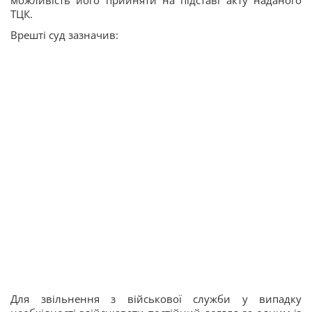
ТЦК.
Врешті суд зазначив:
Для звільнення з військової служби у випадку