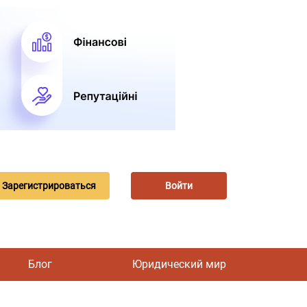
Зарегистрироваться
Войти
Блог
Юридический мир