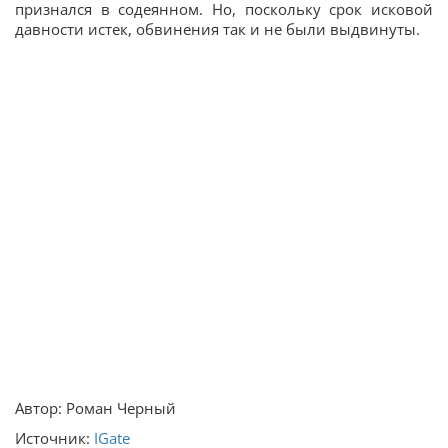
признался в содеянном. Но, поскольку срок исковой
давности истек, обвинения так и не были выдвинуты.
Автор: Роман Черный
Источник:
ІGate