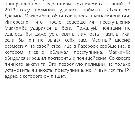
приправленное недостатком технических знаний. В
2012 году полиции удалось поймать 21-летнего
Дастина Маккомбса, обвиняющегося в изнасиловании.
Интересно, что после совершения преступления
Маккомбс ударился в бега. Пожалуй, полиции не
удалось бы даже установить личность насильника,
если бы он не выдал себя сам. Местный шериф
разместил на своей странице в Facebook сообщение, в
котором гневно обличал преступника. Маккомбс
обиделся и решил поспорить с полицейским. Со своего
личного аккаунта. Это позволило полиции не только
установить личность преступника, но и вычислить IP-
адрес, с которого он пишет.