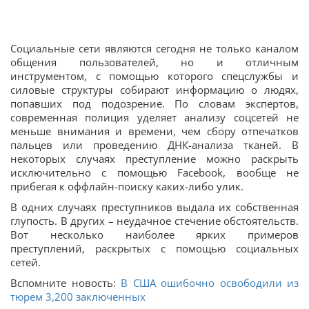
Социальные сети являются сегодня не только каналом
общения пользователей, но и отличным
инструментом, с помощью которого спецслужбы и
силовые структуры собирают информацию о людях,
попавших под подозрение. По словам экспертов,
современная полиция уделяет анализу соцсетей не
меньше внимания и времени, чем сбору отпечатков
пальцев или проведению ДНК-анализа тканей. В
некоторых случаях преступление можно раскрыть
исключительно с помощью Facebook, вообще не
прибегая к оффлайн-поиску каких-либо улик.
В одних случаях преступников выдала их собственная
глупость. В других – неудачное стечение обстоятельств.
Вот несколько наиболее ярких примеров
преступлений, раскрытых с помощью социальных
сетей.
Вспомните новость:
В США ошибочно освободили из
тюрем 3,200 заключенных