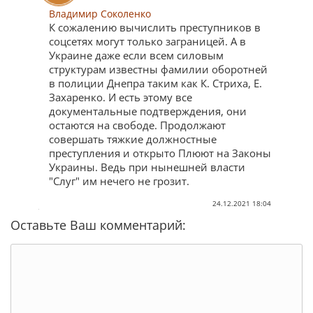
Владимир Соколенко
К сожалению вычислить преступников в
соцсетях могут только заграницей. А в
Украине даже если всем силовым
структурам известны фамилии оборотней
в полиции Днепра таким как К. Стриха, Е.
Захаренко. И есть этому все
документальные подтверждения, они
остаются на свободе. Продолжают
совершать тяжкие должностные
преступления и открыто Плюют на Законы
Украины. Ведь при нынешней власти
"Слуг" им нечего не грозит.
24.12.2021 18:04
Оставьте Ваш комментарий: