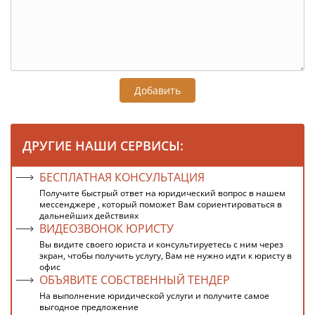
Добавить
ДРУГИЕ НАШИ СЕРВИСЫ:
БЕСПЛАТНАЯ КОНСУЛЬТАЦИЯ
Получите быстрый ответ на юридический вопрос в нашем
мессенджере , который поможет Вам сориентироваться в
дальнейших действиях
ВИДЕОЗВОНОК ЮРИСТУ
Вы видите своего юриста и консультируетесь с ним через
экран, чтобы получить услугу, Вам не нужно идти к юристу в
офис
ОБЪЯВИТЕ СОБСТВЕННЫЙ ТЕНДЕР
На выполнение юридической услуги и получите самое
выгодное предложение