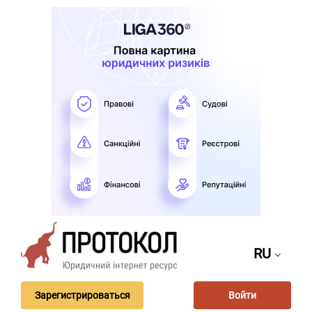
RU
Зарегистрироваться
Войти