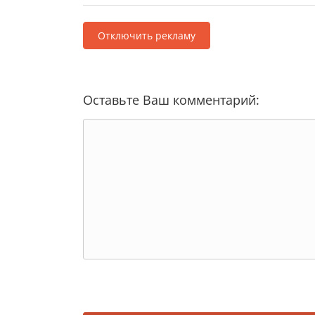
Отключить рекламу
Оставьте Ваш комментарий: