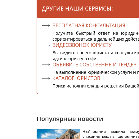
ДРУГИЕ НАШИ СЕРВИСЫ:
БЕСПЛАТНАЯ КОНСУЛЬТАЦИЯ
Получите быстрый ответ на юридич
сориентироваться в дальнейших дейст
ВИДЕОЗВОНОК ЮРИСТУ
Вы видите своего юриста и консультир
идти к юристу в офис
ОБЪЯВИТЕ СОБСТВЕННЫЙ ТЕНДЕР
На выполнение юридической услуги и 
КАТАЛОГ ЮРИСТОВ
Поиск исполнителя для решения Вашей
Популярные новости
НБУ змінив правила приму
списання коштів: що змінит