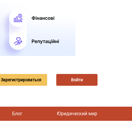
Зарегистрироваться
Войти
Блог
Юридический мир