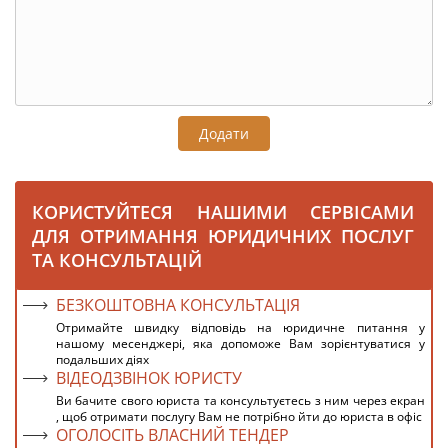
Додати
КОРИСТУЙТЕСЯ НАШИМИ СЕРВІСАМИ
ДЛЯ ОТРИМАННЯ ЮРИДИЧНИХ ПОСЛУГ
ТА КОНСУЛЬТАЦІЙ
БЕЗКОШТОВНА КОНСУЛЬТАЦІЯ
Отримайте швидку відповідь на юридичне питання у
нашому месенджері, яка допоможе Вам зорієнтуватися у
подальших діях
ВІДЕОДЗВІНОК ЮРИСТУ
Ви бачите свого юриста та консультуєтесь з ним через екран
, щоб отримати послугу Вам не потрібно йти до юриста в офіс
ОГОЛОСІТЬ ВЛАСНИЙ ТЕНДЕР