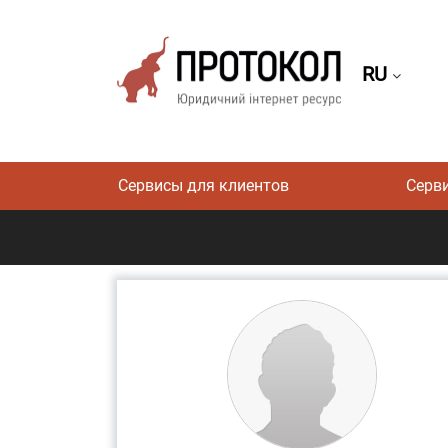
RU
Сервисы для клиентов
Серв