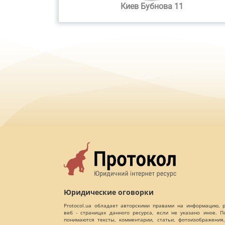
Киев Бубнова 11
Юридические оговорки
Protocol.ua обладает авторскими правами на информацию,
веб - страницах данного ресурса, если не указано иное. 
понимаются тексты, комментарии, статьи, фотоизображения,