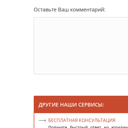
Оставьте Ваш комментарий:
ДРУГИЕ НАШИ СЕРВИСЫ:
БЕСПЛАТНАЯ КОНСУЛЬТАЦИЯ
Получите быстрый ответ на юридич