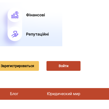
Зарегистрироваться
Войти
Блог
Юридический мир