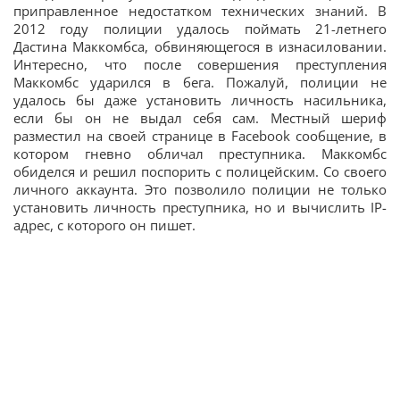
приправленное недостатком технических знаний. В
2012 году полиции удалось поймать 21-летнего
Дастина Маккомбса, обвиняющегося в изнасиловании.
Интересно, что после совершения преступления
Маккомбс ударился в бега. Пожалуй, полиции не
удалось бы даже установить личность насильника,
если бы он не выдал себя сам. Местный шериф
разместил на своей странице в Facebook сообщение, в
котором гневно обличал преступника. Маккомбс
обиделся и решил поспорить с полицейским. Со своего
личного аккаунта. Это позволило полиции не только
установить личность преступника, но и вычислить IP-
адрес, с которого он пишет.