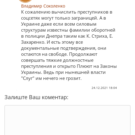
Владимир Соколенко
К сожалению вычислить преступников в
соцсетях могут только заграницей. А в
Украине даже если всем силовым
структурам известны фамилии оборотней
в полиции Днепра таким как К. Стриха, Е.
Захаренко. И есть этому все
документальные подтверждения, они
остаются на свободе. Продолжают
совершать тяжкие должностные
преступления и открыто Плюют на Законы
Украины. Ведь при нынешней власти
"Слуг" им нечего не грозит.
24.12.2021 18:04
Залиште Ваш коментар: