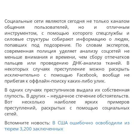
Социальные сети являются сегодня не только каналом
общения пользователей, но и отличным
инструментом, с помощью которого спецслужбы и
силовые структуры собирают информацию о людях,
попавших под подозрение. По словам экспертов,
современная полиция уделяет анализу соцсетей не
меньше внимания и времени, чем сбору отпечатков
пальцев или проведению ДНК-анализа тканей. В
некоторых случаях преступление можно раскрыть
исключительно с помощью Facebook, вообще не
прибегая к оффлайн-поиску каких-либо улик.
В одних случаях преступников выдала их собственная
глупость. В других – неудачное стечение обстоятельств.
Вот несколько наиболее ярких примеров
преступлений, раскрытых с помощью социальных
сетей.
Вспомните новость:
В США ошибочно освободили из
тюрем 3,200 заключенных