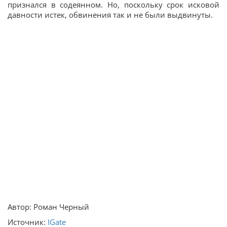
признался в содеянном. Но, поскольку срок исковой
давности истек, обвинения так и не были выдвинуты.
Автор: Роман Черный
Источник:
ІGate