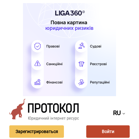
RU
Зарегистрироваться
Войти