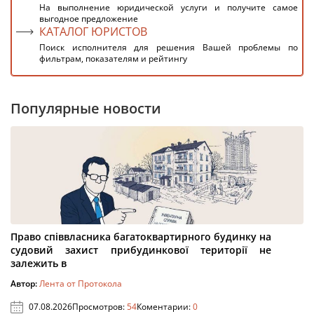
На выполнение юридической услуги и получите самое
выгодное предложение
КАТАЛОГ ЮРИСТОВ
Поиск исполнителя для решения Вашей проблемы по
фильтрам, показателям и рейтингу
Популярные новости
Право співвласника багатоквартирного будинку на
судовий захист прибудинкової території не
залежить в
Автор:
Лента от Протокола
07.08.2026
Просмотров:
54
Коментарии:
0