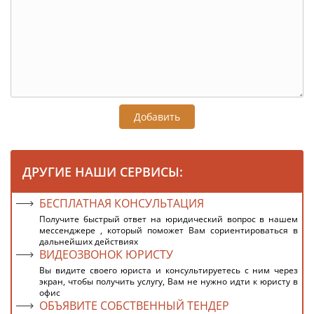
Добавить
ДРУГИЕ НАШИ СЕРВИСЫ:
БЕСПЛАТНАЯ КОНСУЛЬТАЦИЯ
Получите быстрый ответ на юридический вопрос в нашем
мессенджере , который поможет Вам сориентироваться в
дальнейших действиях
ВИДЕОЗВОНОК ЮРИСТУ
Вы видите своего юриста и консультируетесь с ним через
экран, чтобы получить услугу, Вам не нужно идти к юристу в
офис
ОБЪЯВИТЕ СОБСТВЕННЫЙ ТЕНДЕР