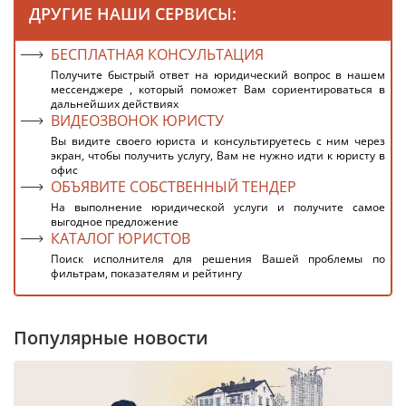
ДРУГИЕ НАШИ СЕРВИСЫ:
БЕСПЛАТНАЯ КОНСУЛЬТАЦИЯ
Получите быстрый ответ на юридический вопрос в нашем
мессенджере , который поможет Вам сориентироваться в
дальнейших действиях
ВИДЕОЗВОНОК ЮРИСТУ
Вы видите своего юриста и консультируетесь с ним через
экран, чтобы получить услугу, Вам не нужно идти к юристу в
офис
ОБЪЯВИТЕ СОБСТВЕННЫЙ ТЕНДЕР
На выполнение юридической услуги и получите самое
выгодное предложение
КАТАЛОГ ЮРИСТОВ
Поиск исполнителя для решения Вашей проблемы по
фильтрам, показателям и рейтингу
Популярные новости