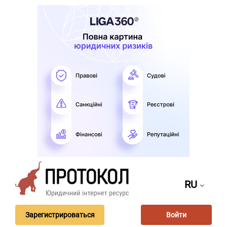
RU
Зарегистрироваться
Войти