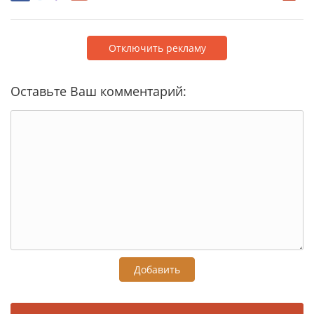
Отключить рекламу
Оставьте Ваш комментарий:
Добавить