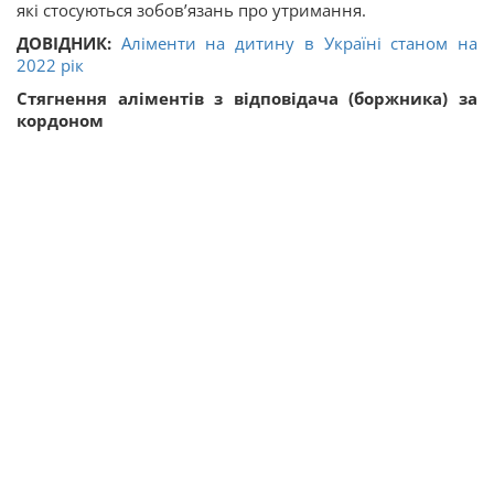
які стосуються зобов’язань про утримання.
ДОВІДНИК:
Аліменти на дитину в Україні станом на
2022 рік
Стягнення аліментів з відповідача (боржника) за
кордоном