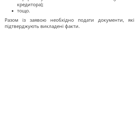
кредитора);
тощо.
Разом із заявою необхідно подати документи, які
підтверджують викладені факти.