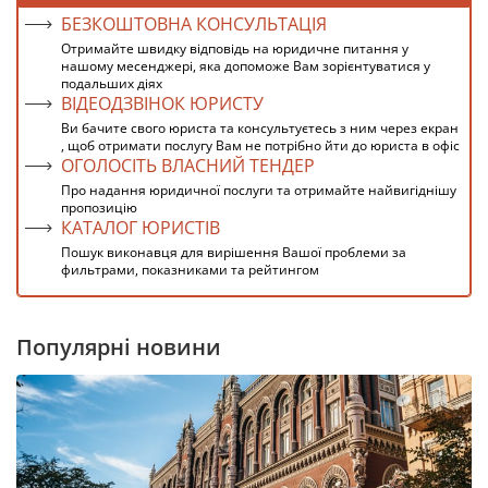
БЕЗКОШТОВНА КОНСУЛЬТАЦІЯ
Отримайте швидку відповідь на юридичне питання у
нашому месенджері, яка допоможе Вам зорієнтуватися у
подальших діях
ВІДЕОДЗВІНОК ЮРИСТУ
Ви бачите свого юриста та консультуєтесь з ним через екран
, щоб отримати послугу Вам не потрібно йти до юриста в офіс
ОГОЛОСІТЬ ВЛАСНИЙ ТЕНДЕР
Про надання юридичної послуги та отримайте найвигіднішу
пропозицію
КАТАЛОГ ЮРИСТІВ
Пошук виконавця для вирішення Вашої проблеми за
фильтрами, показниками та рейтингом
Популярні новини