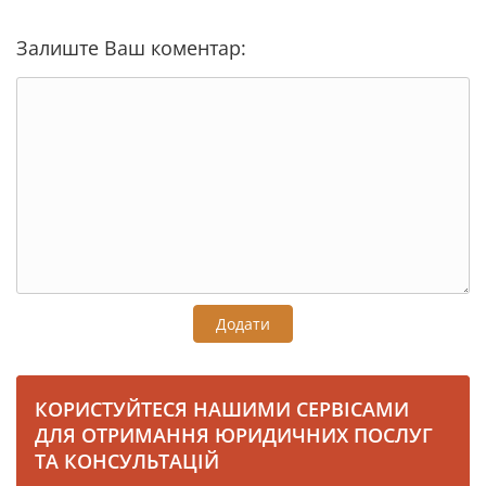
Залиште Ваш коментар:
Додати
КОРИСТУЙТЕСЯ НАШИМИ СЕРВІСАМИ
ДЛЯ ОТРИМАННЯ ЮРИДИЧНИХ ПОСЛУГ
ТА КОНСУЛЬТАЦІЙ