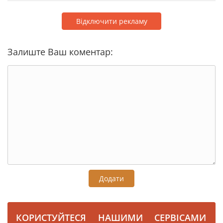
Відключити рекламу
Залиште Ваш коментар:
Додати
КОРИСТУЙТЕСЯ НАШИМИ СЕРВІСАМИ