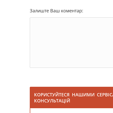
Залиште Ваш коментар:
КОРИСТУЙТЕСЯ НАШИМИ СЕРВІ
КОНСУЛЬТАЦІЙ