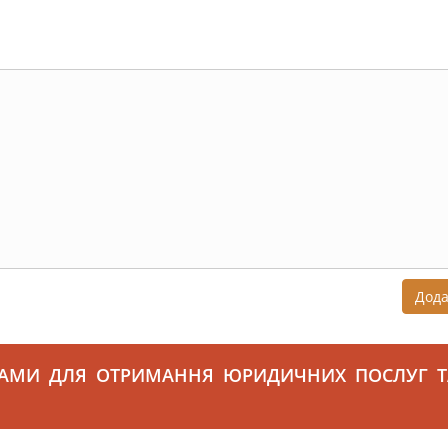
Дод
САМИ ДЛЯ ОТРИМАННЯ ЮРИДИЧНИХ ПОСЛУГ Т