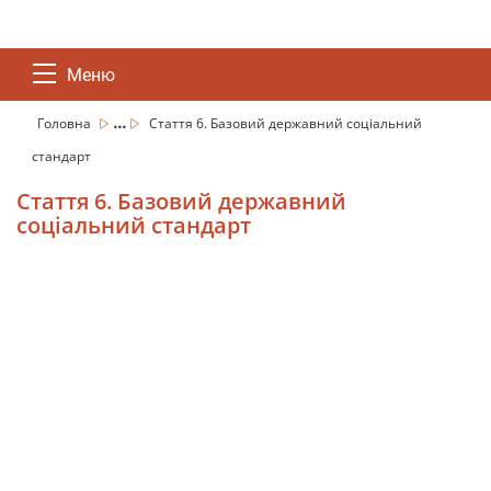
Меню
...
Головна
Стаття 6. Базовий державний соціальний
стандарт
Стаття 6. Базовий державний
соціальний стандарт