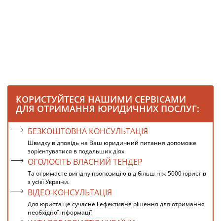
КОРИСТУЙТЕСЯ НАШИМИ СЕРВІСАМИ
ДЛЯ ОТРИМАННЯ ЮРИДИЧНИХ ПОСЛУГ:
БЕЗКОШТОВНА КОНСУЛЬТАЦІЯ
Швидку відповідь на Ваш юридичний питання допоможе
зорієнтуватися в подальших діях.
ОГОЛОСІТЬ ВЛАСНИЙ ТЕНДЕР
Та отримаєте вигідну пропозицію від більш ніж 5000 юристів
з усієї України.
ВІДЕО-КОНСУЛЬТАЦІЯ
Для юриста це сучасне і ефективне рішення для отримання
необхідної інформації