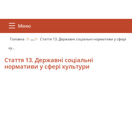
Меню
...
Головна
Стаття 13. Державні соціальні нормативи у сфері
ку...
Стаття 13. Державні соціальні
нормативи у сфері культури