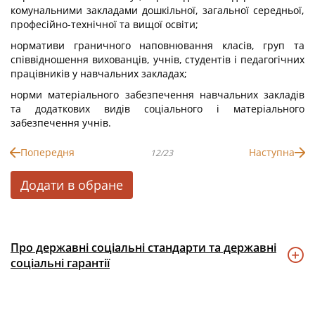
комунальними закладами дошкільної, загальної середньої,
професійно-технічної та вищої освіти;
нормативи граничного наповнювання класів, груп та
співвідношення вихованців, учнів, студентів і педагогічних
працівників у навчальних закладах;
норми матеріального забезпечення навчальних закладів
та додаткових видів соціального і матеріального
забезпечення учнів.
Попередня
Наступна
12/23
Додати в обране
Про державні соціальні стандарти та державні
соціальні гарантії