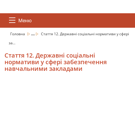
Меню
...
Головна
Стаття 12. Державні соціальні нормативи у сфері
за...
Стаття 12. Державні соціальні
нормативи у сфері забезпечення
навчальними закладами