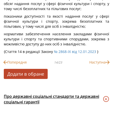
обсяг надання послуг у сфері фізичної культури і спорту, у
тому числі безоплатних та пільгових послуг;
показники доступності та якості надання послуг у сфері
фізичної культури і спорту, зокрема безоплатних та
пільгових, у тому числі для осіб з інвалідністю;
нормативи забезпечення населення закладами фізичної
культури і спорту та спортивними спорудами, зокрема з
можливістю доступу до них осіб з інвалідністю.
{Стаття 14 в редакції Закону
№ 2868-IX від 12.01.2023
}
Попередня
Наступна
14/23
Додати в обране
Про державні соціальні стандарти та державні
соціальні гарантії