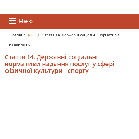
Меню
...
Головна
Стаття 14. Державні соціальні нормативи
надання по...
Стаття 14. Державні соціальні
нормативи надання послуг у сфері
фізичної культури і спорту