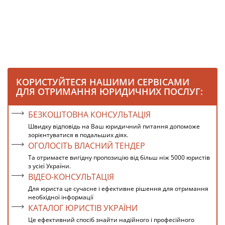
КОРИСТУЙТЕСЯ НАШИМИ СЕРВІСАМИ
ДЛЯ ОТРИМАННЯ ЮРИДИЧНИХ ПОСЛУГ:
БЕЗКОШТОВНА КОНСУЛЬТАЦІЯ
Швидку відповідь на Ваш юридичний питання допоможе
зорієнтуватися в подальших діях.
ОГОЛОСІТЬ ВЛАСНИЙ ТЕНДЕР
Та отримаєте вигідну пропозицію від більш ніж 5000 юристів
з усієї України.
ВІДЕО-КОНСУЛЬТАЦІЯ
Для юриста це сучасне і ефективне рішення для отримання
необхідної інформації
КАТАЛОГ ЮРИСТІВ УКРАЇНИ
Це ефективний спосіб знайти надійного і професійного