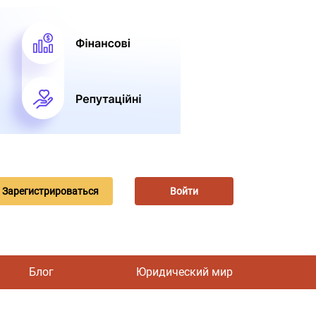
Зарегистрироваться
Войти
Блог
Юридический мир