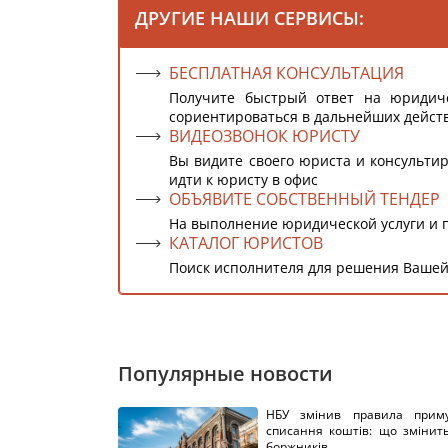
ДРУГИЕ НАШИ СЕРВИСЫ:
БЕСПЛАТНАЯ КОНСУЛЬТАЦИЯ
Получите быстрый ответ на юридич
сориентироваться в дальнейших дейст
ВИДЕОЗВОНОК ЮРИСТУ
Вы видите своего юриста и консультир
идти к юристу в офис
ОБЪЯВИТЕ СОБСТВЕННЫЙ ТЕНДЕР
На выполнение юридической услуги и 
КАТАЛОГ ЮРИСТОВ
Поиск исполнителя для решения Вашей
Популярные новости
НБУ змінив правила приму
списання коштів: що змінит
боржників