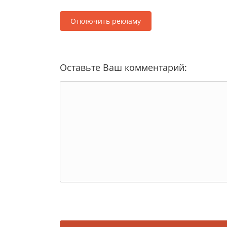
Отключить рекламу
Оставьте Ваш комментарий: