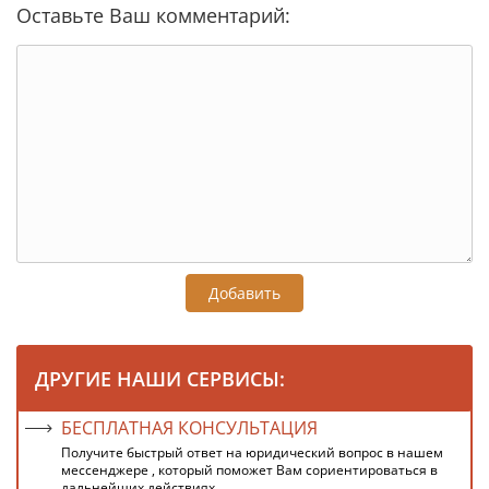
Оставьте Ваш комментарий:
Добавить
ДРУГИЕ НАШИ СЕРВИСЫ:
БЕСПЛАТНАЯ КОНСУЛЬТАЦИЯ
Получите быстрый ответ на юридический вопрос в нашем
мессенджере , который поможет Вам сориентироваться в
дальнейших действиях