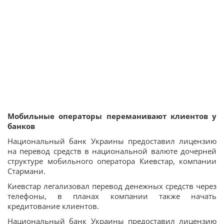
Мобильные операторы переманивают клиентов у
банков
Национальный банк Украины предоставил лицензию
на перевод средств в национальной валюте дочерней
структуре мобильного оператора Киевстар, компании
Стармани.
Киевстар легализовал перевод денежных средств через
телефоны, в планах компании также начать
кредитование клиентов.
Национальный банк Украины предоставил лицензию