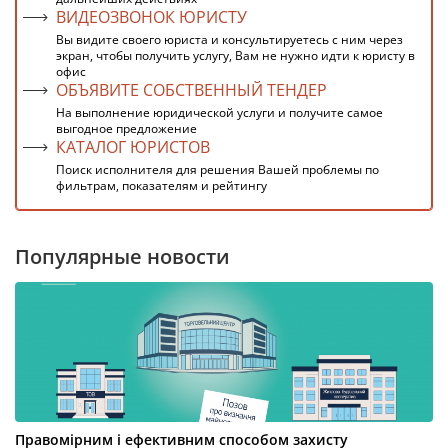
ВИДЕОЗВОНОК ЮРИСТУ
Вы видите своего юриста и консультируетесь с ним через
экран, чтобы получить услугу, Вам не нужно идти к юристу в
офис
ОБЪЯВИТЕ СОБСТВЕННЫЙ ТЕНДЕР
На выполнение юридической услуги и получите самое
выгодное предложение
КАТАЛОГ ЮРИСТОВ
Поиск исполнителя для решения Вашей проблемы по
фильтрам, показателям и рейтингу
Популярные новости
Правомірним і ефективним способом захисту