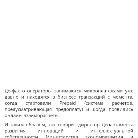
Де-факто операторы занимаются микроплатежами уже
давно и находятся в бизнесе транзакций с момента,
когда стартовали Prepaid (система расчетов,
предусматривающая предоплату) и когда появились
онлайн-взаиморасчеты.
И таким образом, как говорит директор Департамента
развития инноваций и интеллектуальной
собственности Министерства экономразвития и