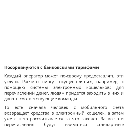
Посоревнуются с банковскими тарифами
Каждый оператор может по-своему предоставлять эти
услуги. Расчеты смогут осуществляться, например, с
помощью системы электронных кошельков: для
перечислений денег, людям придется заходить в них и
давать соответствующие команды.
То есть сначала человек с мобильного счета
возвращает средства в электронный кошелек, а затем
уже с него рассчитывается за что захочет. За все эти
перечисления будут взиматься стандартные