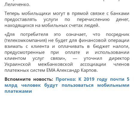
Леличенко.
Теперь мобильщики могут в прямой связке с банками
предоставлять услуги по перечислению денег,
находящихся на мобильных счетах людей.
«Для потребителя это означает, что посредник
(телекомкомпания) не будет для финансовой операции
взимать с клиента и оплачивать в бюджет налоги,
предусмотренные при оплате и использовании
клиентом услуг связи», — уточнил директор
Украинской межбанковской ассоциации членов
платежных систем ЕМА Александр Карпов.
Вспомните новость:
Прогноз: К 2019 году почти 5
млрд человек будут пользоваться мобильными
платежами