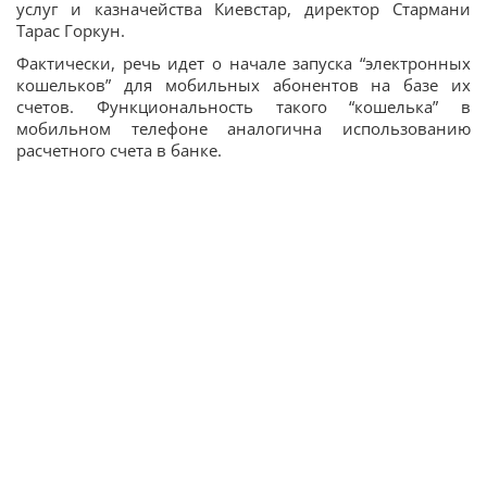
услуг и казначейства Киевстар, директор Стармани
Тарас Горкун.
Фактически, речь идет о начале запуска “электронных
кошельков” для мобильных абонентов на базе их
счетов. Функциональность такого “кошелька” в
мобильном телефоне аналогична использованию
расчетного счета в банке.