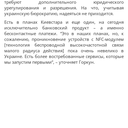
требуют дополнительного юридического
урегулирования и разрешения. На что, учитывая
украинскую бюрократию, надеяться не приходится.
Есть в планах Киевстара и еще один, на сегодня
исключительно банковский продукт – а именно
бесконтактные платежи. “Это в наших планах, но, к
сожалению, проникновение устройств с NFC-модулем
[технология беспроводной высокочастотной связи
малого радиуса действия] пока очень невелико в
Украине. Есть более востребованные сервисы, которые
мы запустим первыми”, – уточняет Горкун.