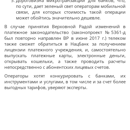
Дороговизна микротранзакций для банков, что,
по сути, дает зеленый свет операторам мобильной
связи, для которых стоимость такой операции
может обойтись значительно дешевле.
В случае принятия Верховной Радой изменений в
платежное законодательство (законопроект №5361-д
был повторно направлен ВР в июне 2017 г.) телеком
также сможет обратиться в Нацбанк за получением
лицензии платежного учреждения, и, самостоятельно
выпускать платежные карты, электронные деньги,
открывать кошельки, а также проводить расчеты
непосредственно с абонентских лицевых счетов.
Операторы хотят конкурировать с банками, их
инструментами и услугами, в том числе и за счет более
выгодных тарифов, уверяют эксперты.