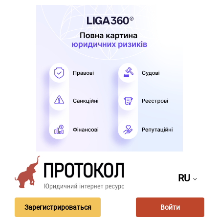
RU
Зарегистрироваться
Войти