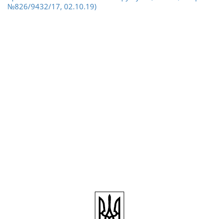
№826/9432/17, 02.10.19)