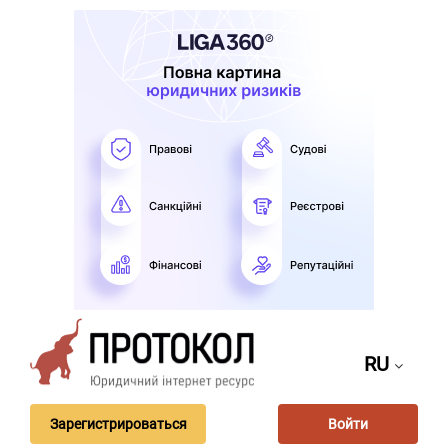
RU
Зарегистрироваться
Войти