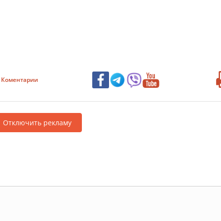
Коментарии
Отключить рекламу