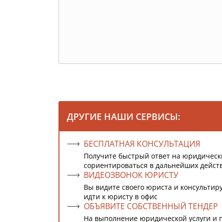
ДРУГИЕ НАШИ СЕРВИСЫ:
БЕСПЛАТНАЯ КОНСУЛЬТАЦИЯ
Получите быстрый ответ на юридическ
сориентироваться в дальнейших дейст
ВИДЕОЗВОНОК ЮРИСТУ
Вы видите своего юриста и консультиру
идти к юристу в офис
ОБЪЯВИТЕ СОБСТВЕННЫЙ ТЕНДЕР
На выполнение юридической услуги и 