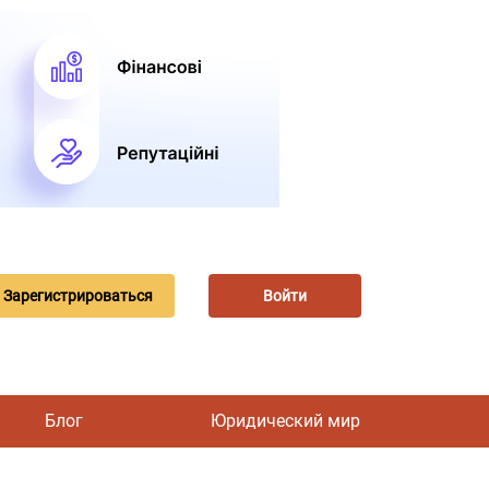
Зарегистрироваться
Войти
Блог
Юридический мир