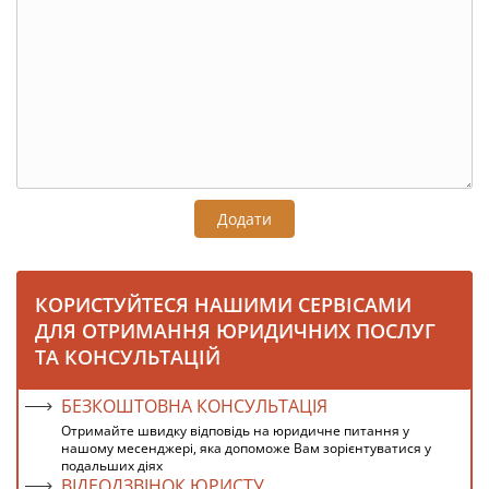
Додати
КОРИСТУЙТЕСЯ НАШИМИ СЕРВІСАМИ
ДЛЯ ОТРИМАННЯ ЮРИДИЧНИХ ПОСЛУГ
ТА КОНСУЛЬТАЦІЙ
БЕЗКОШТОВНА КОНСУЛЬТАЦІЯ
Отримайте швидку відповідь на юридичне питання у
нашому месенджері, яка допоможе Вам зорієнтуватися у
подальших діях
ВІДЕОДЗВІНОК ЮРИСТУ