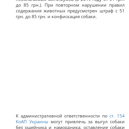
до 85 грн.). При повторном нарушении правил
содержания животных предусмотрен штраф с 51
грн. до 85 грн. и конфискация собаки.
К административной ответственности по
ст. 154
КоАП Украины
могут привлечь за выгул собаки
без ошейника и намордника, оставление собаки