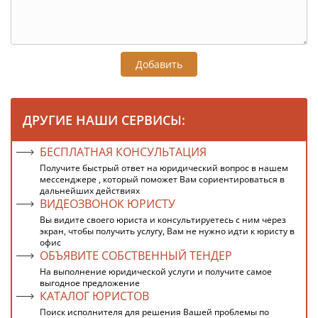
Добавить
ДРУГИЕ НАШИ СЕРВИСЫ:
БЕСПЛАТНАЯ КОНСУЛЬТАЦИЯ
Получите быстрый ответ на юридический вопрос в нашем
мессенджере , который поможет Вам сориентироваться в
дальнейших действиях
ВИДЕОЗВОНОК ЮРИСТУ
Вы видите своего юриста и консультируетесь с ним через
экран, чтобы получить услугу, Вам не нужно идти к юристу в
офис
ОБЪЯВИТЕ СОБСТВЕННЫЙ ТЕНДЕР
На выполнение юридической услуги и получите самое
выгодное предложение
КАТАЛОГ ЮРИСТОВ
Поиск исполнителя для решения Вашей проблемы по