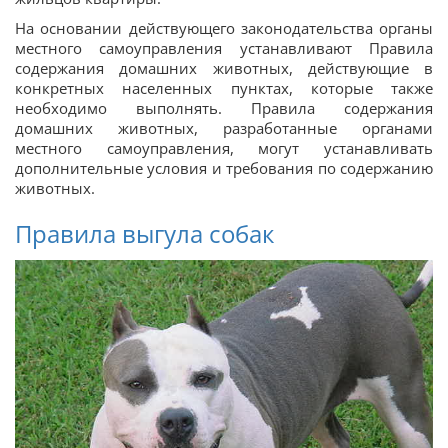
На основании действующего законодательства органы
местного самоуправления устанавливают Правила
содержания домашних животных, действующие в
конкретных населенных пунктах, которые также
необходимо выполнять. Правила содержания
домашних животных, разработанные органами
местного самоуправления, могут устанавливать
дополнительные условия и требования по содержанию
животных.
Правила выгула собак