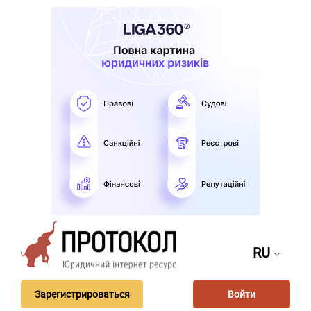
RU
Зарегистрироваться
Войти