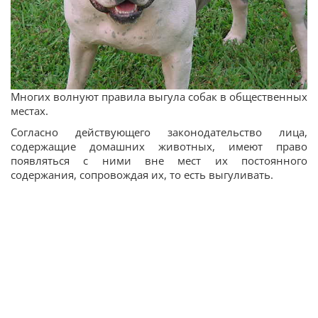
Многих волнуют правила выгула собак в общественных
местах.
Согласно действующего законодательство лица,
содержащие домашних животных, имеют право
появляться с ними вне мест их постоянного
содержания, сопровождая их, то есть выгуливать.