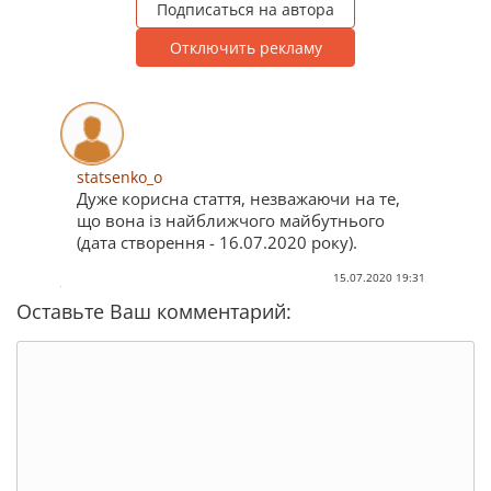
Подписаться на автора
Отключить рекламу
statsenko_o
Дуже корисна стаття, незважаючи на те,
що вона із найближчого майбутнього
(дата створення - 16.07.2020 року).
15.07.2020 19:31
Оставьте Ваш комментарий: