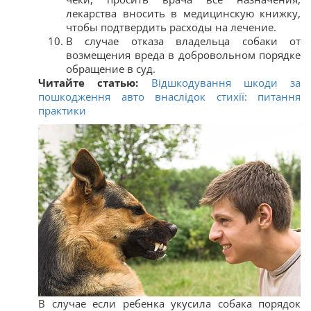
лекарства вносить в медицинскую книжку,
чтобы подтвердить расходы на лечение.
В случае отказа владельца собаки от
возмещения вреда в добровольном порядке
обращение в суд.
Читайте статью:
Відшкодування шкоди за
пошкодження авто внаслідок стихії: питання
практики
В случае если ребенка укусила собака порядок