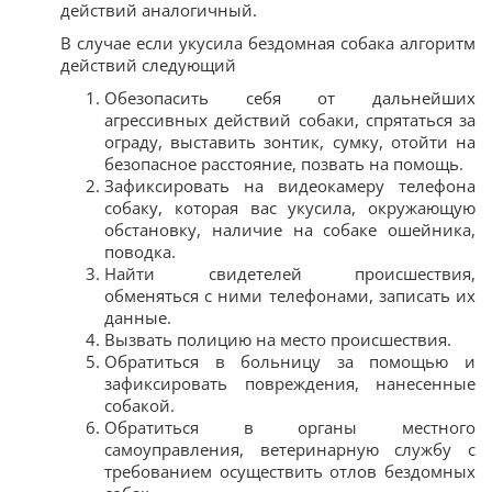
действий аналогичный.
В случае если укусила бездомная собака алгоритм
действий следующий
Обезопасить себя от дальнейших
агрессивных действий собаки, спрятаться за
ограду, выставить зонтик, сумку, отойти на
безопасное расстояние, позвать на помощь.
Зафиксировать на видеокамеру телефона
собаку, которая вас укусила, окружающую
обстановку, наличие на собаке ошейника,
поводка.
Найти свидетелей происшествия,
обменяться с ними телефонами, записать их
данные.
Вызвать полицию на место происшествия.
Обратиться в больницу за помощью и
зафиксировать повреждения, нанесенные
собакой.
Обратиться в органы местного
самоуправления, ветеринарную службу с
требованием осуществить отлов бездомных