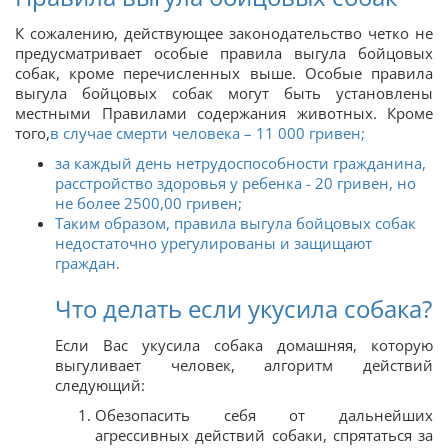
К сожалению, действующее законодательство четко не
предусматривает особые правила выгула бойцовых
собак, кроме перечисленных выше. Особые правила
выгула бойцовых собак могут быть установлены
местными Правилами содержания животных. Кроме
того,
в случае смерти человека – 11 000 гривен;
за каждый день нетрудоспособности гражданина,
расстройство здоровья у ребенка - 20 гривен, но
не более 2500,00 гривен;
Таким образом, правила выгула бойцовых собак
недостаточно урегулированы и защищают
граждан.
Что делать если укусила собака?
Если Вас укусила собака домашняя, которую
выгуливает человек, алгоритм действий
следующий:
Обезопасить себя от дальнейших
агрессивных действий собаки, спрятаться за