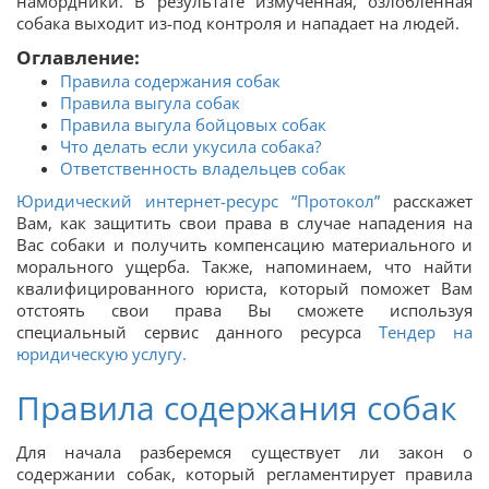
намордники. В результате измученная, озлобленная
собака выходит из-под контроля и нападает на людей.
Оглавление:
Правила содержания собак
Правила выгула собак
Правила выгула бойцовых собак
Что делать если укусила собака?
Ответственность владельцев собак
Юридический интернет-ресурс “Протокол”
расскажет
Вам, как защитить свои права в случае нападения на
Вас собаки и получить компенсацию материального и
морального ущерба. Также, напоминаем, что найти
квалифицированного юриста, который поможет Вам
отстоять свои права Вы сможете используя
специальный сервис данного ресурса
Тендер на
юридическую услугу.
Правила содержания собак
Для начала разберемся существует ли закон о
содержании собак, который регламентирует правила