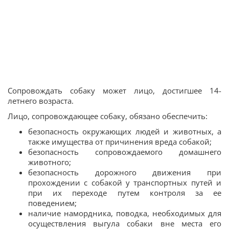
Сопровождать собаку может лицо, достигшее 14-
летнего возраста.
Лицо, сопровождающее собаку, обязано обеспечить:
безопасность окружающих людей и животных, а
также имущества от причинения вреда собакой;
безопасность сопровождаемого домашнего
животного;
безопасность дорожного движения при
прохождении с собакой у транспортных путей и
при их переходе путем контроля за ее
поведением;
наличие намордника, поводка, необходимых для
осуществления выгула собаки вне места его