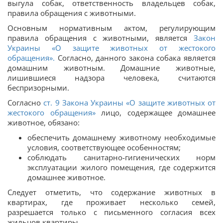
выгула собак, ответственность владельцев собак,
правила обращения с животными.
Основным нормативным актом, регулирующим
правила обращения с животными, является
Закон
Украины «О защите животных от жестокого
обращения».
Согласно, данного закона собака является
домашним животным. Домашние животные,
лишившиеся надзора человека, считаются
беспризорными.
Согласно
ст. 9 Закона Украины «О защите животных от
жестокого обращения»
лицо, содержащее домашнее
животное, обязано:
обеспечить домашнему животному необходимые
условия, соответствующее особенностям;
соблюдать санитарно-гигиенических норм
эксплуатации жилого помещения, где содержится
домашнее животное.
Следует отметить, что содержание животных в
квартирах, где проживает несколько семей,
разрешается только с письменного согласия всех
жильцов квартиры.