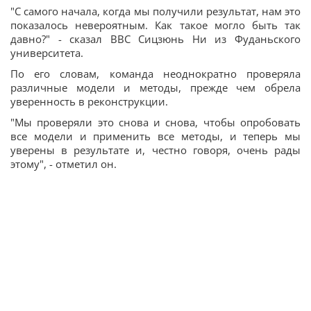
"С самого начала, когда мы получили результат, нам это
показалось невероятным. Как такое могло быть так
давно?" - сказал BBC Сицзюнь Ни из Фуданьского
университета.
По его словам, команда неоднократно проверяла
различные модели и методы, прежде чем обрела
уверенность в реконструкции.
"Мы проверяли это снова и снова, чтобы опробовать
все модели и применить все методы, и теперь мы
уверены в результате и, честно говоря, очень рады
этому", - отметил он.