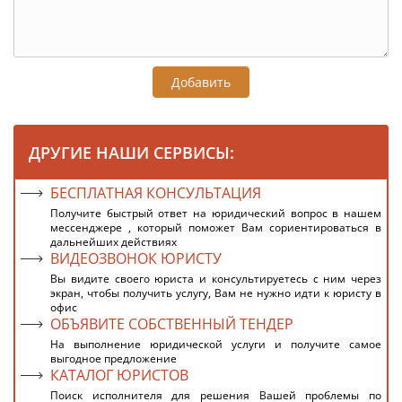
Добавить
ДРУГИЕ НАШИ СЕРВИСЫ:
БЕСПЛАТНАЯ КОНСУЛЬТАЦИЯ
Получите быстрый ответ на юридический вопрос в нашем
мессенджере , который поможет Вам сориентироваться в
дальнейших действиях
ВИДЕОЗВОНОК ЮРИСТУ
Вы видите своего юриста и консультируетесь с ним через
экран, чтобы получить услугу, Вам не нужно идти к юристу в
офис
ОБЪЯВИТЕ СОБСТВЕННЫЙ ТЕНДЕР
На выполнение юридической услуги и получите самое
выгодное предложение
КАТАЛОГ ЮРИСТОВ
Поиск исполнителя для решения Вашей проблемы по