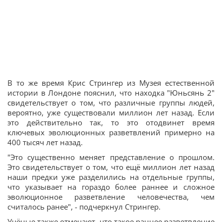
В то же время Крис Стрингер из Музея естественной
истории в Лондоне пояснил, что находка "Юньсянь 2"
свидетельствует о том, что различные группы людей,
вероятно, уже существовали миллион лет назад. Если
это действительно так, то это отодвинет время
ключевых эволюционных разветвлений примерно на
400 тысяч лет назад.
"Это существенно меняет представление о прошлом.
Это свидетельствует о том, что ещё миллион лет назад
наши предки уже разделились на отдельные группы,
что указывает на гораздо более раннее и сложное
эволюционное разветвление человечества, чем
считалось ранее", - подчеркнул Стрингер.
Учёные также отмечают, что такое раннее разветвление