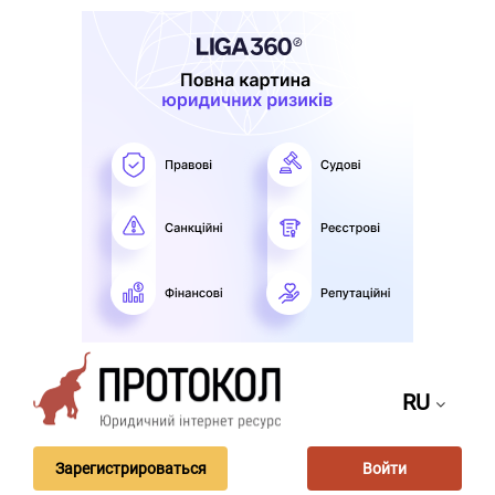
RU
Зарегистрироваться
Войти