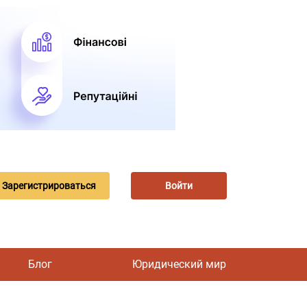
Зарегистрироваться
Войти
Блог
Юридический мир