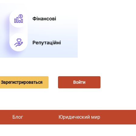
Зарегистрироваться
Войти
Блог
Юридический мир