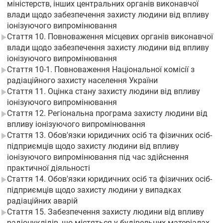
міністерств, інших центральних органів виконавчої
влади щодо забезпечення захисту людини від впливу
іонізуючого випромінювання
Стаття 10. Повноваження місцевих органів виконавчої
влади щодо забезпечення захисту людини від впливу
іонізуючого випромінювання
Стаття 10-1. Повноваження Національної комісії з
радіаційного захисту населення України
Стаття 11. Оцінка стану захисту людини від впливу
іонізуючого випромінювання
Стаття 12. Регіональна програма захисту людини від
впливу іонізуючого випромінювання
Стаття 13. Обов'язки юридичних осіб та фізичних осіб-
підприємців щодо захисту людини від впливу
іонізуючого випромінювання під час здійснення
практичної діяльності
Стаття 14. Обов'язки юридичних осіб та фізичних осіб-
підприємців щодо захисту людини у випадках
радіаційних аварій
Стаття 15. Забезпечення захисту людини від впливу
радіонуклідів, що містяться у будівельних матеріалах