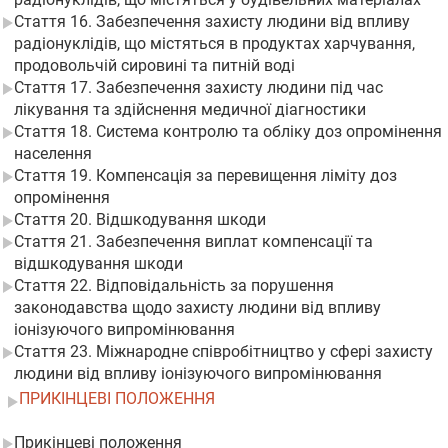
Стаття 16. Забезпечення захисту людини від впливу
радіонуклідів, що містяться в продуктах харчування,
продовольчій сировині та питній воді
Стаття 17. Забезпечення захисту людини під час
лікування та здійснення медичної діагностики
Стаття 18. Система контролю та обліку доз опромінення
населення
Стаття 19. Компенсація за перевищення ліміту доз
опромінення
Стаття 20. Відшкодування шкоди
Стаття 21. Забезпечення виплат компенсації та
відшкодування шкоди
Стаття 22. Відповідальність за порушення
законодавства щодо захисту людини від впливу
іонізуючого випромінювання
Стаття 23. Міжнародне співробітництво у сфері захисту
людини від впливу іонізуючого випромінювання
ПРИКІНЦЕВІ ПОЛОЖЕННЯ
Прикінцеві положення