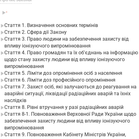
-
Стаття 1. Визначення основних термінів
Стаття 2. Сфера дії Закону
Стаття 3. Право людини на забезпечення захисту від
впливу іонізуючого випромінювання
Стаття 4. Право громадян та їх об'єднань на інформацію
щодо стану захисту людини від впливу іонізуючого
випромінювання
Стаття 5. Ліміти доз опромінення осіб з населення
Стаття 6. Ліміти доз професійного опромінення
Стаття 7. Захист осіб, які залучаються до реагування на
аварійні ситуації, ліквідації радіаційних аварій та їхніх
наслідків
Стаття 8. Рівні втручання у разі радіаційних аварій
Стаття 8-1. Повноваження Верховної Ради України щодо
забезпечення захисту людини від впливу іонізуючого
випромінювання
Стаття 9. Повноваження Кабінету Міністрів України,