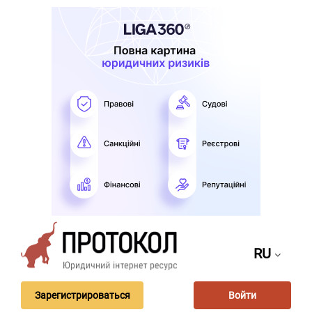
RU
Зарегистрироваться
Войти