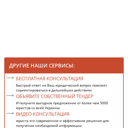
ДРУГИЕ НАШИ СЕРВИСЫ:
БЕСПЛАТНАЯ КОНСУЛЬТАЦИЯ
Быстрый ответ на Ваш юридический вопрос поможет
сориентироваться в дальнейших действиях
ОБЪЯВИТЕ СОБСТВЕННЫЙ ТЕНДЕР
И получите выгодное предложение от более чем 5000
юристов со всей Украины
ВИДЕО-КОНСУЛЬТАЦИЯ
юриста это современное и эффективное решение для
получения необходимой информации