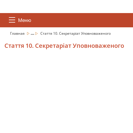
Меню
...
Главная
Стаття 10. Секретаріат Уповноваженого
Стаття 10. Секретаріат Уповноваженого