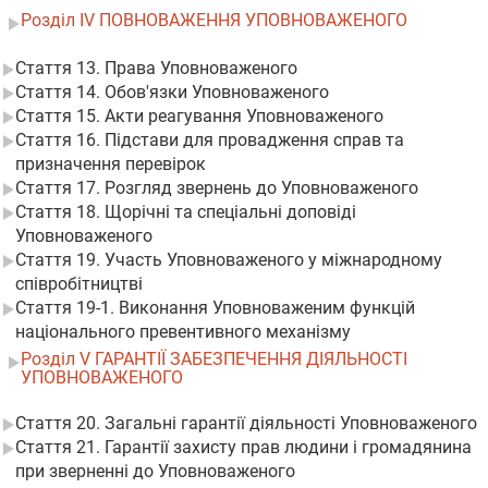
Розділ IV ПОВНОВАЖЕННЯ УПОВНОВАЖЕНОГО
Стаття 13. Права Уповноваженого
Стаття 14. Обов'язки Уповноваженого
Стаття 15. Акти реагування Уповноваженого
Стаття 16. Підстави для провадження справ та
призначення перевірок
Стаття 17. Розгляд звернень до Уповноваженого
Стаття 18. Щорічні та спеціальні доповіді
Уповноваженого
Стаття 19. Участь Уповноваженого у міжнародному
співробітництві
Стаття 19-1. Виконання Уповноваженим функцій
національного превентивного механізму
Розділ V ГАРАНТІЇ ЗАБЕЗПЕЧЕННЯ ДІЯЛЬНОСТІ
УПОВНОВАЖЕНОГО
Стаття 20. Загальні гарантії діяльності Уповноваженого
Стаття 21. Гарантії захисту прав людини і громадянина
при зверненні до Уповноваженого