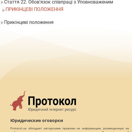
Стаття 22. Обов'язок співпраці з Уповноваженим
ПРИКІНЦЕВІ ПОЛОЖЕННЯ
Прикінцеві положення
Юридические оговорки
Protocol.ua обладает авторскими правами на информацию, размещенную на