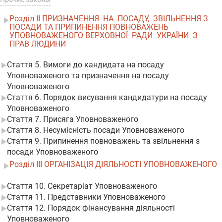
Розділ II ПРИЗНАЧЕННЯ НА ПОСАДУ, ЗВІЛЬНЕННЯ З
ПОСАДИ ТА ПРИПИНЕННЯ ПОВНОВАЖЕНЬ
УПОВНОВАЖЕНОГО ВЕРХОВНОЇ РАДИ УКРАЇНИ З
ПРАВ ЛЮДИНИ
Стаття 5. Вимоги до кандидата на посаду
Уповноваженого та призначення на посаду
Уповноваженого
Стаття 6. Порядок висування кандидатури на посаду
Уповноваженого
Стаття 7. Присяга Уповноваженого
Стаття 8. Несумісність посади Уповноваженого
Стаття 9. Припинення повноважень та звільнення з
посади Уповноваженого
Розділ III ОРГАНІЗАЦІЯ ДІЯЛЬНОСТІ УПОВНОВАЖЕНОГО
Стаття 10. Секретаріат Уповноваженого
Стаття 11. Представники Уповноваженого
Стаття 12. Порядок фінансування діяльності
Уповноваженого