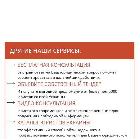
ДРУГИЕ НАШИ СЕРВИСЫ:
БЕСПЛАТНАЯ КОНСУЛЬТАЦИЯ
Быстрый ответ на Ваш юридический вопрос поможет
сориентироваться в дальнейших действиях
ОБЪЯВИТЕ СОБСТВЕННЫЙ ТЕНДЕР
И получите выгодное предложение от более чем 5000
юристов со всей Украины
ВИДЕО-КОНСУЛЬТАЦИЯ
юриста это современное и эффективное решение для
получения необходимой информации
КАТАЛОГ ЮРИСТОВ УКРАИНЫ
это эффективный способ найти надежного и
профессионального исполнителя для Вашей юридической