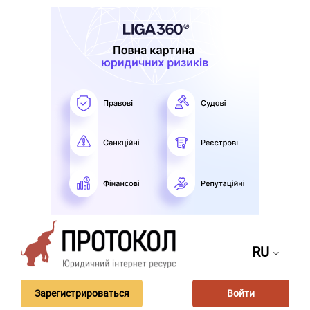
RU
Зарегистрироваться
Войти