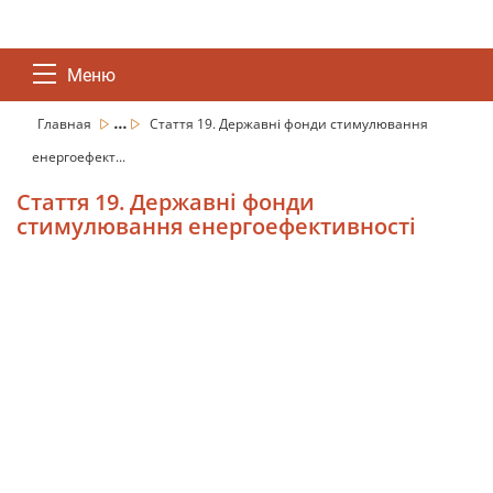
Меню
...
Главная
Стаття 19. Державні фонди стимулювання
енергоефект...
Стаття 19. Державні фонди
стимулювання енергоефективності