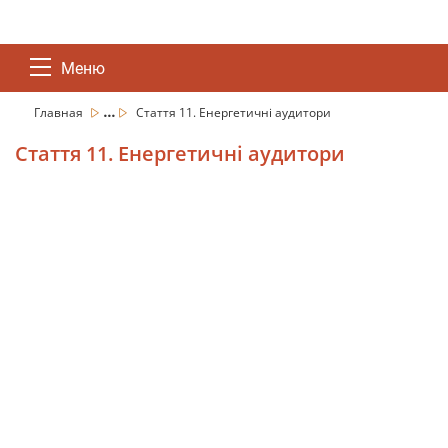
Меню
...
Главная
Стаття 11. Енергетичні аудитори
Стаття 11. Енергетичні аудитори