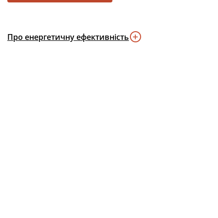
Про енергетичну ефективність