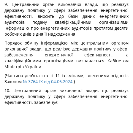
9. Центральний орган виконавчої влади, що реалізує
державну політику у сфері забезпечення енергетичної
ефективності, вносить до бази даних енергетичних
аудиторів подану кваліфікаційними організаціями
інформацію про енергетичних аудиторів протягом десяти
робочих днів з дня її надходження.
Порядок обміну інформацією між центральним органом
виконавчої влади, що реалізує державну політику у сфері
забезпечення енергетичної ефективності, та
кваліфікаційними організаціями визначається Кабінетом
Міністрів України.
{Частина дев'ята статті 11 із змінами, внесеними згідно із
Законом
№ 3764-IX від 04.06.2024
}
10. Центральний орган виконавчої влади, що реалізує
державну політику у сфері забезпечення енергетичної
ефективності, забезпечує: