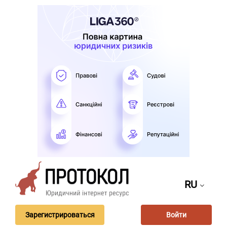
RU
Зарегистрироваться
Войти