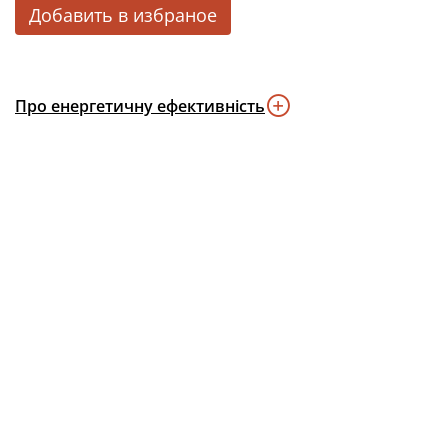
Добавить в избраное
Про енергетичну ефективність