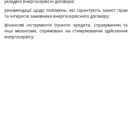
укладені енергосервісні договори;
рекомендації щодо положень, які гарантують захист прав
та інтересів замовника енергосервісного договору;
фінансові інструменти (гранти, кредити, страхування) та
інші механізми, спрямовані на стимулювання здійснення
енергосервісу;