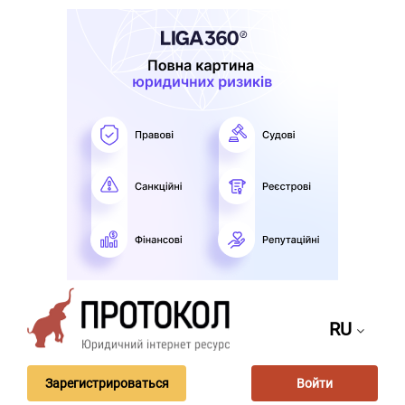
RU
Зарегистрироваться
Войти