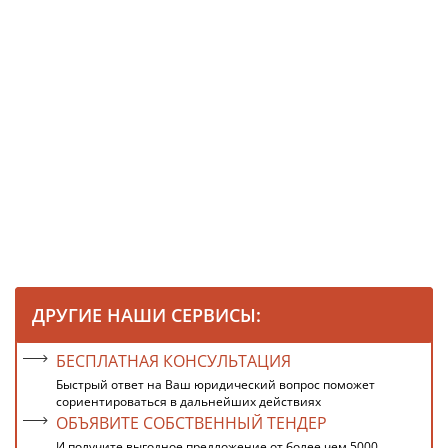
ДРУГИЕ НАШИ СЕРВИСЫ:
БЕСПЛАТНАЯ КОНСУЛЬТАЦИЯ
Быстрый ответ на Ваш юридический вопрос поможет
сориентироваться в дальнейших действиях
ОБЪЯВИТЕ СОБСТВЕННЫЙ ТЕНДЕР
И получите выгодное предложение от более чем 5000