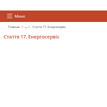
Меню
...
Главная
Стаття 17. Енергосервіс
Стаття 17. Енергосервіс