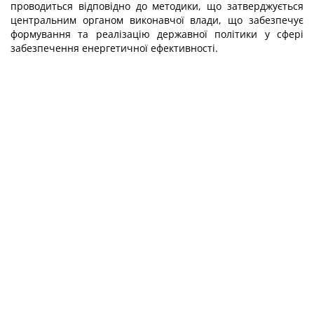
проводиться відповідно до методики, що затверджується
центральним органом виконавчої влади, що забезпечує
формування та реалізацію державної політики у сфері
забезпечення енергетичної ефективності.