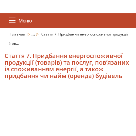
Меню
...
Главная
Стаття 7. Придбання енергоспоживчої продукції
(тов...
Стаття 7. Придбання енергоспоживчої
продукції (товарів) та послуг, пов’язаних
із споживанням енергії, а також
придбання чи найм (оренда) будівель