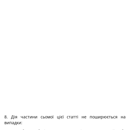
8. Дія частини сьомої цієї статті не поширюється на
випадки: