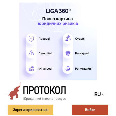
RU
Зарегистрироваться
Войти