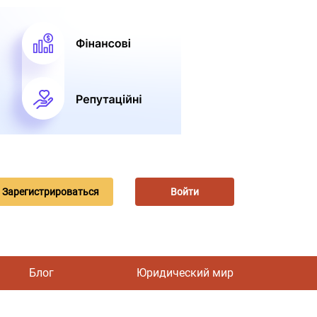
Зарегистрироваться
Войти
Блог
Юридический мир