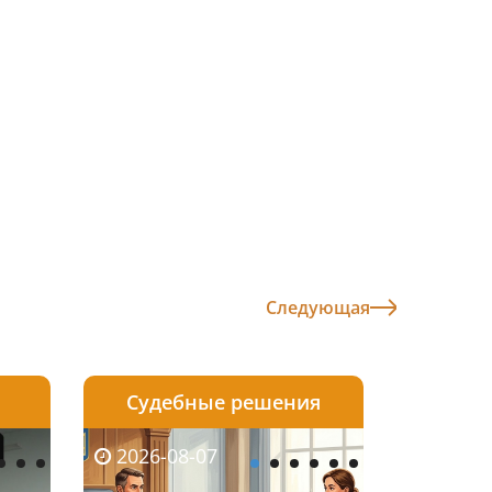
Следующая
Судебные решения
2026-08-06
2026-08-04
2026-07-03
2026-08-07
2026-08-05
2026-08-04
2026-06-08
2026-08-0