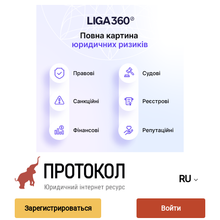
RU
Зарегистрироваться
Войти