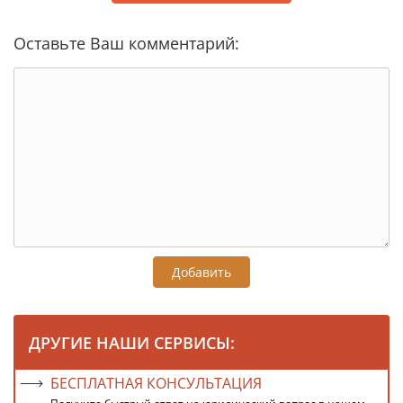
Оставьте Ваш комментарий:
Добавить
ДРУГИЕ НАШИ СЕРВИСЫ:
БЕСПЛАТНАЯ КОНСУЛЬТАЦИЯ