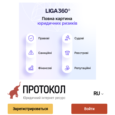
RU
Зарегистрироваться
Войти