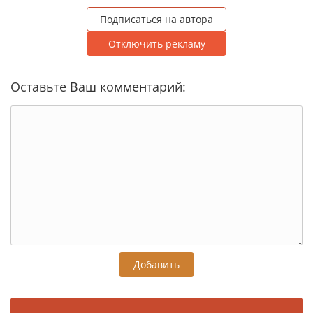
Подписаться на автора
Отключить рекламу
Оставьте Ваш комментарий:
Добавить