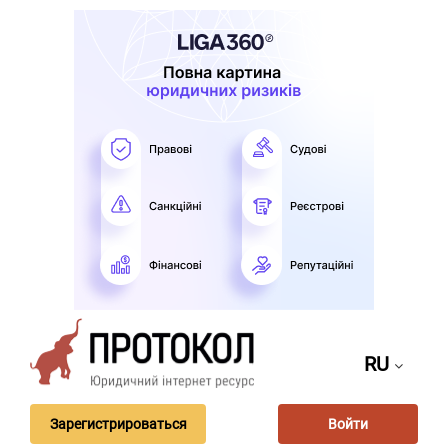
RU
Зарегистрироваться
Войти