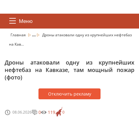
Меню
...
Главная
Дроны атаковали одну из крупнейших нефтебаз
на Кав...
Дроны атаковали одну из крупнейших
нефтебаз на Кавказе, там мощный пожар
(фото)
Отключить рекламу
0
119
08.06.2026
0