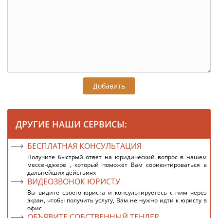
Добавить
ДРУГИЕ НАШИ СЕРВИСЫ:
БЕСПЛАТНАЯ КОНСУЛЬТАЦИЯ
Получите быстрый ответ на юридический вопрос в нашем
мессенджере , который поможет Вам сориентироваться в
дальнейших действиях
ВИДЕОЗВОНОК ЮРИСТУ
Вы видите своего юриста и консультируетесь с ним через
экран, чтобы получить услугу, Вам не нужно идти к юристу в
офис
ОБЪЯВИТЕ СОБСТВЕННЫЙ ТЕНДЕР