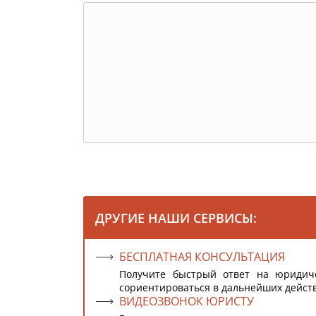
ДРУГИЕ НАШИ СЕРВИСЫ:
БЕСПЛАТНАЯ КОНСУЛЬТАЦИЯ
Получите быстрый ответ на юридич
сориентироваться в дальнейших дейст
ВИДЕОЗВОНОК ЮРИСТУ