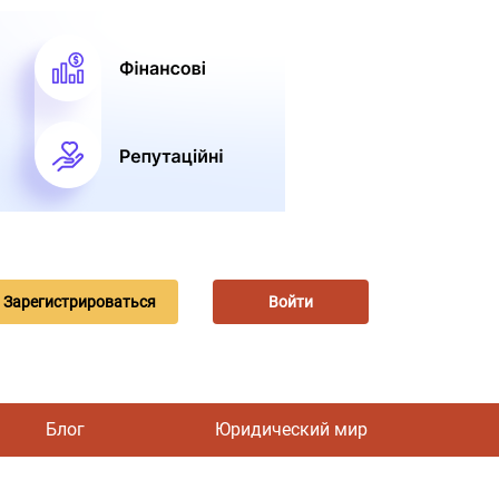
Зарегистрироваться
Войти
Блог
Юридический мир