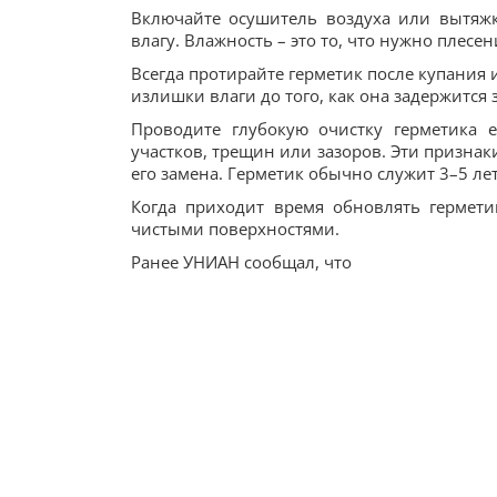
Включайте осушитель воздуха или вытяж
влагу. Влажность – это то, что нужно плесе
Всегда протирайте герметик после купания
излишки влаги до того, как она задержится 
Проводите глубокую очистку герметика 
участков, трещин или зазоров. Эти признаки
его замена. Герметик обычно служит 3–5 лет
Когда приходит время обновлять гермети
чистыми поверхностями.
Ранее УНИАН сообщал, что