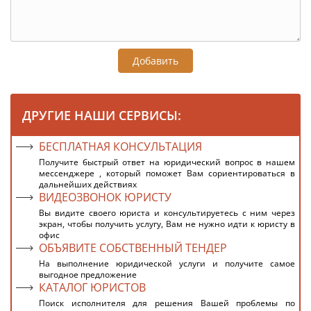
Добавить
ДРУГИЕ НАШИ СЕРВИСЫ:
БЕСПЛАТНАЯ КОНСУЛЬТАЦИЯ
Получите быстрый ответ на юридический вопрос в нашем
мессенджере , который поможет Вам сориентироваться в
дальнейших действиях
ВИДЕОЗВОНОК ЮРИСТУ
Вы видите своего юриста и консультируетесь с ним через
экран, чтобы получить услугу, Вам не нужно идти к юристу в
офис
ОБЪЯВИТЕ СОБСТВЕННЫЙ ТЕНДЕР
На выполнение юридической услуги и получите самое
выгодное предложение
КАТАЛОГ ЮРИСТОВ
Поиск исполнителя для решения Вашей проблемы по