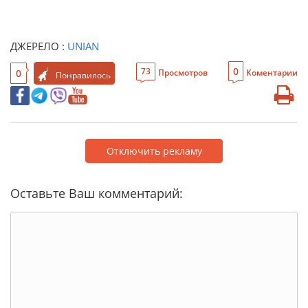
ДЖЕРЕЛО :
UNIAN
0
73
0
Просмотров
Коментарии
Понравилось
Отключить рекламу
Оставьте Ваш комментарий: