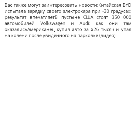
Вас также могут заинтересовать новости:Китайская BYD
испытала зарядку своего электрокара при -30 градусах:
результат впечатляетВ пустыне США стоят 350 000
автомобилей Volkswagen и Audi: как они там
оказалисьАмериканец купил авто за $26 тысяч и упал
на колени после увиденного на парковке (видео)