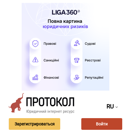
RU
Зарегистрироваться
Войти