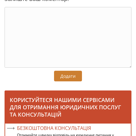
Додати
КОРИСТУЙТЕСЯ НАШИМИ СЕРВІСАМИ
ДЛЯ ОТРИМАННЯ ЮРИДИЧНИХ ПОСЛУГ
ТА КОНСУЛЬТАЦІЙ
БЕЗКОШТОВНА КОНСУЛЬТАЦІЯ
Отримайте швидку відповідь на юридичне питання у