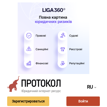
RU
Зарегистрироваться
Войти