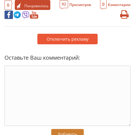
0
92
0
Просмотров
Коментарии
Понравилось
Отключить рекламу
Оставьте Ваш комментарий:
Добавить