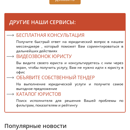
ДРУГИЕ НАШИ СЕРВИСЫ:
БЕСПЛАТНАЯ КОНСУЛЬТАЦИЯ
Получите быстрый ответ на юридический вопрос в нашем
мессенджере , который поможет Вам сориентироваться в
дальнейших действиях
ВИДЕОЗВОНОК ЮРИСТУ
Вы видите своего юриста и консультируетесь с ним через
экран, чтобы получить услугу, Вам не нужно идти к юристу в
офис
ОБЪЯВИТЕ СОБСТВЕННЫЙ ТЕНДЕР
На выполнение юридической услуги и получите самое
выгодное предложение
КАТАЛОГ ЮРИСТОВ
Поиск исполнителя для решения Вашей проблемы по
фильтрам, показателям и рейтингу
Популярные новости