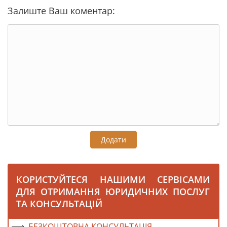
Залиште Ваш коментар:
Додати
КОРИСТУЙТЕСЯ НАШИМИ СЕРВІСАМИ
ДЛЯ ОТРИМАННЯ ЮРИДИЧНИХ ПОСЛУГ
ТА КОНСУЛЬТАЦІЙ
БЕЗКОШТОВНА КОНСУЛЬТАЦІЯ