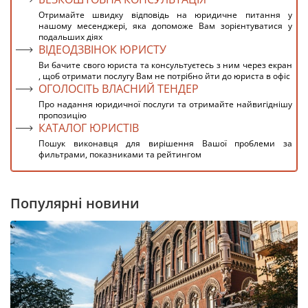
Отримайте швидку відповідь на юридичне питання у
нашому месенджері, яка допоможе Вам зорієнтуватися у
подальших діях
ВІДЕОДЗВІНОК ЮРИСТУ
Ви бачите свого юриста та консультуєтесь з ним через екран
, щоб отримати послугу Вам не потрібно йти до юриста в офіс
ОГОЛОСІТЬ ВЛАСНИЙ ТЕНДЕР
Про надання юридичної послуги та отримайте найвигіднішу
пропозицію
КАТАЛОГ ЮРИСТІВ
Пошук виконавця для вирішення Вашої проблеми за
фильтрами, показниками та рейтингом
Популярні новини