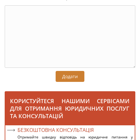
Додати
КОРИСТУЙТЕСЯ НАШИМИ СЕРВІСАМИ
ДЛЯ ОТРИМАННЯ ЮРИДИЧНИХ ПОСЛУГ
ТА КОНСУЛЬТАЦІЙ
БЕЗКОШТОВНА КОНСУЛЬТАЦІЯ
Отримайте швидку відповідь на юридичне питання у