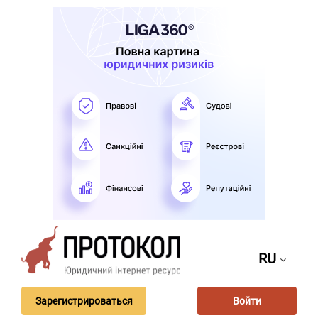
RU
Зарегистрироваться
Войти