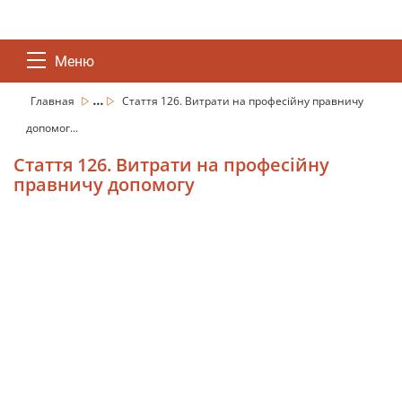
Меню
...
Главная
Стаття 126. Витрати на професійну правничу
допомог...
Стаття 126. Витрати на професійну
правничу допомогу