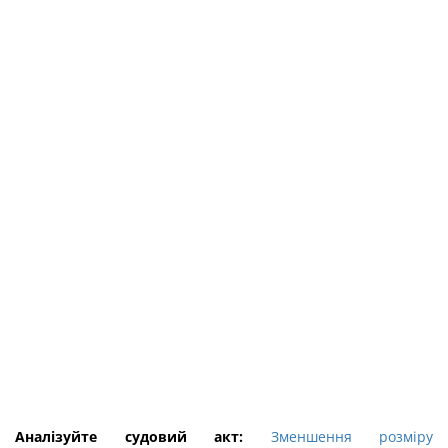
Аналізуйте судовий акт:
Зменшення розміру