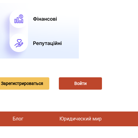
Зарегистрироваться
Войти
Блог
Юридический мир